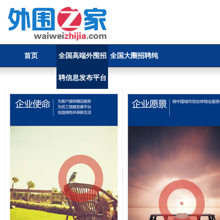
首页
全国高端外围招
全国大圈招聘纯
聘信息发布平台
出女孩