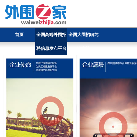
首页
全国高端外围招
全国大圈招聘纯
聘信息发布平台
出女孩