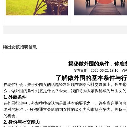
纯出女孩招聘信息
揭秘做外围的条件，你准
发布日期：2025-06-21 18:10 
了解做外围的基本条件与行
在现代社会，关于外围女的话题经常出现在网络和社交媒体上。外围这
么，做外围的条件到底是什么？今天，我们将为大家揭秘成为外围女的
1. 外貌条件
在外围行业中，外貌往往被认为是最基本的要求之一。许多客户更倾向
绝对的标准，但外貌通常会影响到女性的吸引力和市场竞争力。具备一
的机会。
2. 身份与社交能力