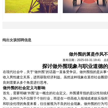
纯出女孩招聘信息
做外围的算是作风不
发布日期：2025-03-31 19:41 
探讨做外围现象与职业道德的
在现代社会中，关于“做外围”的话题一直备受争议。做外围指的是从
收入男性建立关系，进而获取经济利益。虽然这种现象在某些社会圈层
良则需要从多个角度进行思考。
做外围的社会定义与影响
首先，需要明确“外围”这一概念的社会定义。外围通常指的是以性别
为。这种行为不仅限于个别行业，而是在一些高收入领域或者娱乐场所
和职业伦理的角度来看，往往被视为不良的社会现象。做外围的行为可