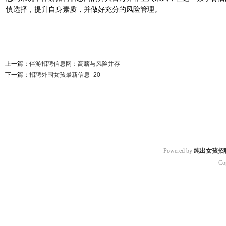
慎选择，提升自身素质，并做好充分的风险管理。
上一篇：
伴游招聘信息网：高薪与风险并存
下一篇：
招聘外围女孩最新信息_20
Powered by
纯出女孩招
Co