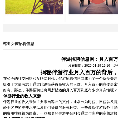
纯出女孩招聘信息
伴游招聘信息网：月入百万
发布日期：2025-01-29 19:16 
揭秘伴游行业月入百万的背后，
在如今的社交网络和互联网时代，伴游招聘信息网成为了一个备受关注
吸引了大量有志于通过此途径获得高收入的人群。月入百万的宣传语常
好奇。那么，伴游招聘信息网所描述的月入百万到底有多少真实性呢？
伴游行业的收入来源
伴游行业的收入来源主要来自客户的支付，通常分为时薪、日薪以及特
赖于客户的消费水平以及他们提供的服务种类。一些高端伴游服务可能
的费用往往较为昂贵。一些知名的伴游平台则会通过与客户的高频次接