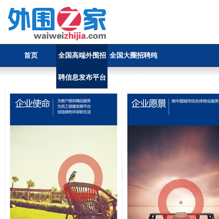
首页
全国高端外围招
全国大圈招聘纯
聘信息发布平台
出女孩