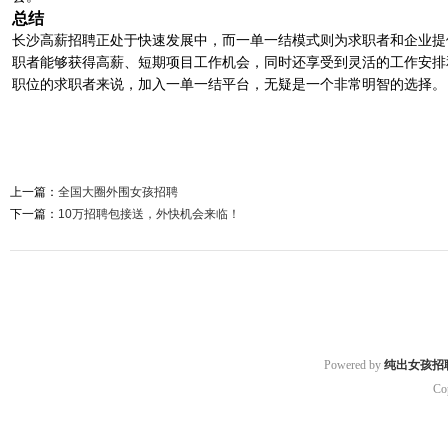
总结
长沙高薪招聘正处于快速发展中，而一单一结模式则为求职者和企业提
职者能够获得高薪、短期项目工作机会，同时还享受到灵活的工作安排
职位的求职者来说，加入一单一结平台，无疑是一个非常明智的选择。
上一篇：
全国大圈外围女孩招聘
下一篇：
10万招聘包接送，外快机会来临！
Powered by
纯出女孩招
Co