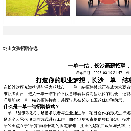
纯出女孩招聘信息
一单一结，长沙高薪招聘，
发布日期：2025-03-19 21:47 
打造你的职业梦想，长沙一单一结
在长沙这座充满机遇与活力的城市，一单一结招聘模式正在成为求职者
求职者而言，进入一单一结平台不仅意味着获得高薪职位的机会，还能
详细解读一单一结的招聘特点，并探讨其在长沙地区的优势和前景。
什么是一单一结招聘模式？
一单一结招聘模式，是指求职者与企业通过单一项目合作的形式进行短
是以个人承包项目的方式进行工作，而企业则负责提供项目资源、技术
结的重点在于“结算”而非长期的固定雇佣，注重的是项目成果与效率