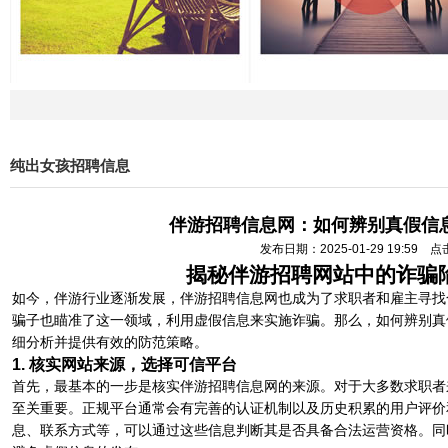
纯出女孩招聘信息
伴游招聘信息网：如何辨别真假信
发布日期：2025-01-29 19:59 
揭秘伴游招聘网站中的诈骗
如今，伴游行业逐渐发展，伴游招聘信息网也成为了求职者和雇主寻找
骗子也瞄准了这一领域，利用虚假信息来实施诈骗。那么，如何辨别真
细分析并提供有效的防范策略。
1. 核实网站来源，选择可信平台
首先，最基本的一步是核实伴游招聘信息网的来源。对于大多数求职者
至关重要。正规平台通常会有完善的认证机制以及历史积累的用户评价
息、联系方式等，可以通过这些信息判断其是否具备合法运营资格。同