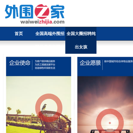
首页
全国高端外围招
全国大圈招聘纯
聘信息发布平台
出女孩