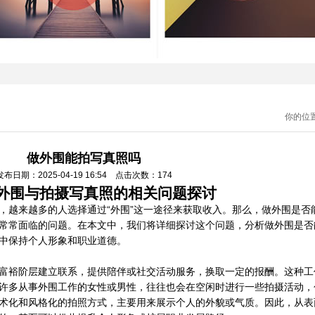
你的位
做外围能拍写真照吗
发布日期：2025-04-19 16:54 点击次数：174
外围与拍摄写真照的相关问题探讨
，越来越多的人选择通过“外围”这一途径来获取收入。那么，做外围是否
常常面临的问题。在本文中，我们将详细探讨这个问题，分析做外围是否
中保持个人形象和职业道德。
富裕阶层建立联系，提供陪伴或社交活动服务，换取一定的报酬。这种工
许多从事外围工作的女性或男性，往往也会在空闲时进行一些拍摄活动，
术化和风格化的拍照方式，主要用来展示个人的外貌或气质。因此，从表