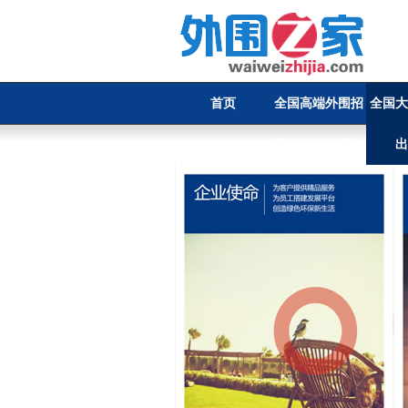
首页
全国高端外围招
全国大
聘信息发布平台
出