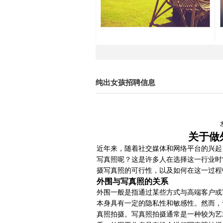
纯出女孩招聘信息
关于做
近年来，随着社交媒体和网络平台的兴起
写真照呢？这是许多人在选择这一行业时
摄写真照的可行性，以及如何在这一过程
外围与写真照的关系
外围一般是指通过某些方式与高端客户或
本身具有一定的隐私性和敏感性。然而，
真照拍摄。写真照拍摄通常是一种较为艺