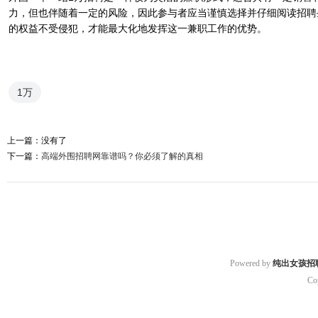
力，但也伴随着一定的风险，因此参与者应当谨慎选择并仔细阅读招聘
的权益不受侵犯，才能最大化地发挥这一兼职工作的优势。
1万
上一篇：没有了
下一篇：
高端外围招聘网靠谱吗？你必须了解的真相
Powered by
纯出女孩招
Co