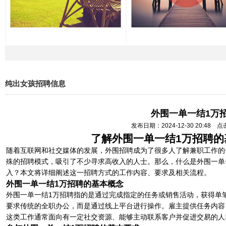
纯出女孩招聘信息
外围一单一结1万
发布日期：2024-12-30 20:48 
了解外围一单一结1万招聘的
随着互联网和社交媒体的发展，外围招聘成为了很多人了解兼职工作的一
殊的招聘模式，吸引了不少寻求高收入的人士。那么，什么是外围一单
入？本文将详细阐述这一招聘方式的工作内容、要求及相关流程。
外围一单一结1万招聘的基本概念
外围一单一结1万招聘指的是通过完成指定的任务或销售活动，获得单
要求传统的全职办公，而是通过线上平台进行操作。雇主提供任务内容
这类工作通常面向有一定社交资源、能够主动联系客户并促进交易的人