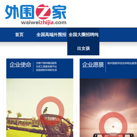
首页
全国高端外围招
全国大圈招聘纯
聘信息发布平台
出女孩