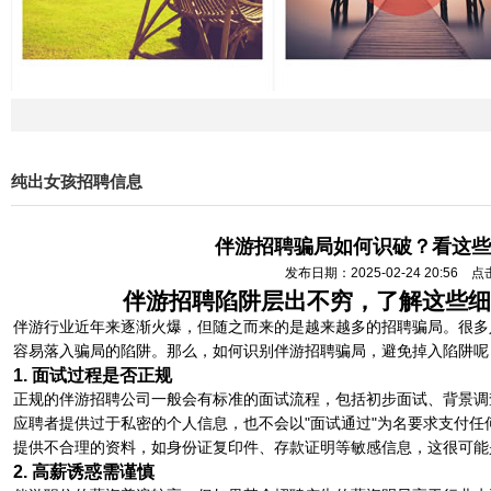
纯出女孩招聘信息
伴游招聘骗局如何识破？看这些
发布日期：2025-02-24 20:56 
伴游招聘陷阱层出不穷，了解这些细
伴游行业近年来逐渐火爆，但随之而来的是越来越多的招聘骗局。很多
容易落入骗局的陷阱。那么，如何识别伴游招聘骗局，避免掉入陷阱呢
1. 面试过程是否正规
正规的伴游招聘公司一般会有标准的面试流程，包括初步面试、背景调
应聘者提供过于私密的个人信息，也不会以"面试通过"为名要求支付
提供不合理的资料，如身份证复印件、存款证明等敏感信息，这很可能
2. 高薪诱惑需谨慎