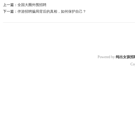
上一篇：
全国大圈外围招聘
下一篇：
伴游招聘骗局背后的真相，如何保护自己？
Powered by
纯出女孩招
Co